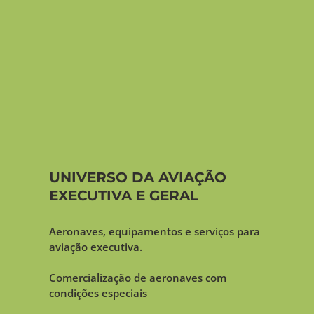
UNIVERSO DA AVIAÇÃ O
EXECUTIVA E GERAL
Aeronaves, equipamentos e serviços para
aviação executiva.
Comercialização de aeronaves com
condições especiais