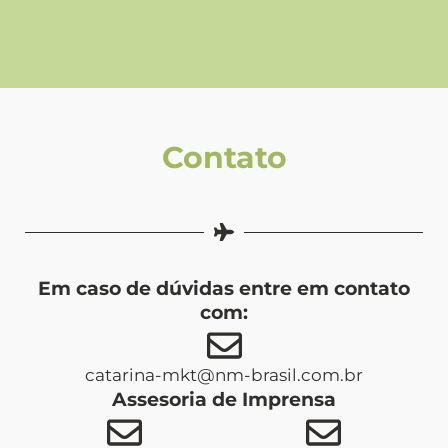
Contato
Em caso de dúvidas entre em contato
com:
catarina-mkt@nm-brasil.com.br
Assesoria de Imprensa