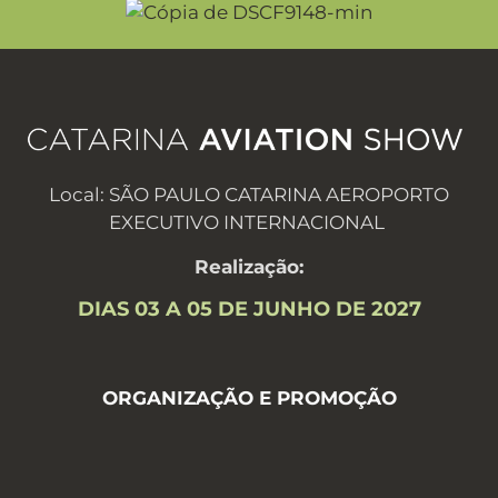
Local:
SÃO PAULO CATARINA AEROPORTO
EXECUTIVO INTERNACIONAL
Realização:
DIAS 03 A 05 DE JUNHO DE 2027
ORGANIZAÇÃO E PROMOÇÃO