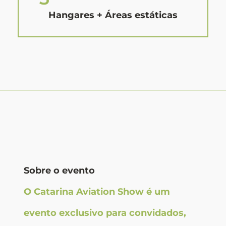
Hangares + Áreas estáticas
Sobre o evento
O Catarina Aviation Show é um
evento exclusivo para convidados,