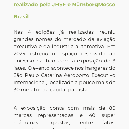
realizado pela JHSF e NürnbergMesse
Brasil
Nas 4 edições já realizadas, reuniu
grandes nomes do mercado da aviação
executiva e da indústria automotiva. Em
2024 estreou o espaço reservado ao
universo náutico, com a exposição de 3
iates. O evento acontece nos hangares do
São Paulo Catarina Aeroporto Executivo
Internacional, localizado a pouco mais de
30 minutos da capital paulista.
A exposição conta com mais de 80
marcas representadas e 40 super
máquinas expostas, entre jatos,