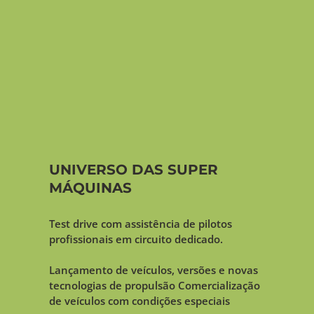
UNIVERSO DAS SUPER
MÁQUINAS
Test drive com assistência de pilotos
profissionais em circuito dedicado.
Lançamento de veículos, versões e novas
tecnologias de propulsão Comercialização
de veículos com condições especiais