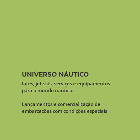
UNIVERSO NÁUTICO
Iates, jet-skis, serviços e equipamentos
para o mundo náutico.
Lançamentos e comercialização de
embarcações com condições especiais