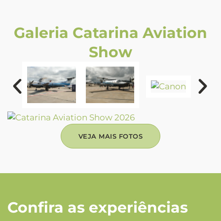
Galeria Catarina Aviation
Show
VEJA MAIS FOTOS
Confira as experiências