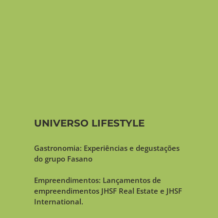
UNIVERSO LIFESTYLE
Gastronomia: Experiências e degustações
do grupo Fasano
Empreendimentos: Lançamentos de
empreendimentos JHSF Real Estate e JHSF
International.