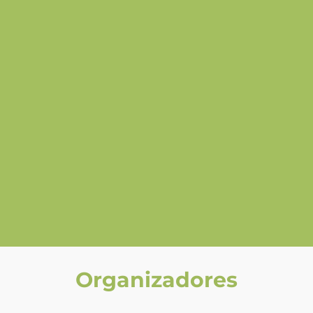
Organizadores